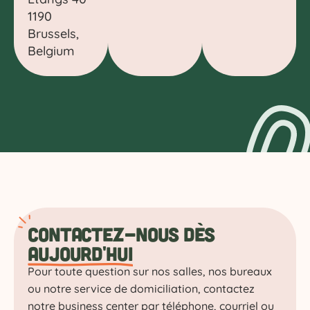
1190
Brussels,
Belgium
C
ontactez-nous dès
aujourd'hui
Pour toute question sur nos salles, nos bureaux
ou notre service de domiciliation, contactez
notre business center par téléphone, courriel ou