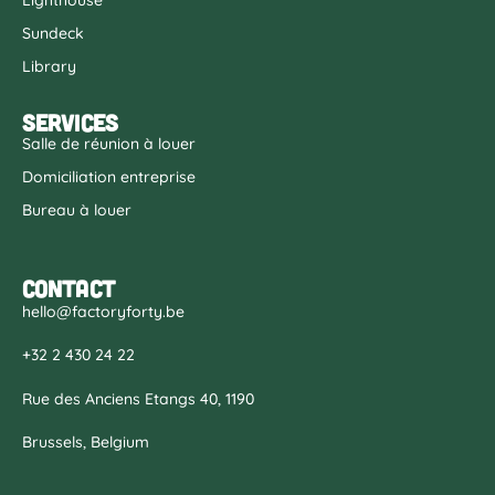
Sundeck
Library
Services
Salle de réunion à louer
Domiciliation entreprise
Bureau à louer
Contact
hello@factoryforty.be
+32 2 430 24 22
Rue des Anciens Etangs 40, 1190
Brussels, Belgium