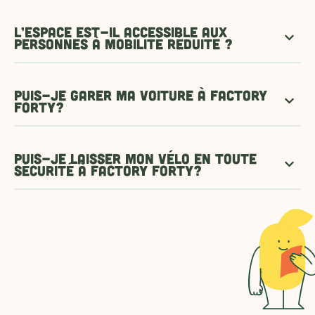
L’espace est-il accessible aux
personnes à mobilité réduite ?
Puis-je garer ma voiture à Factory
Forty?
Puis-je laisser mon vélo en toute
sécurité à Factory Forty?