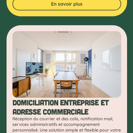
En savoir plus
Domiciliation entreprise et
adresse commerciale
Réception du courrier et des colis, notification mail,
services administratifs et accompagnement
personnalisé. Une solution simple et flexible pour votre