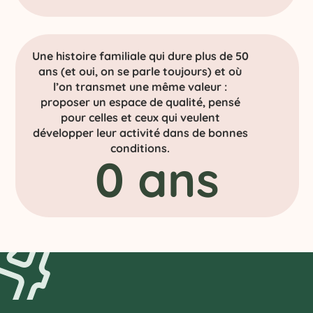
Une histoire familiale qui dure plus de 50
ans (et oui, on se parle toujours) et où
l’on transmet une même valeur :
proposer un espace de qualité, pensé
pour celles et ceux qui veulent
développer leur activité dans de bonnes
conditions.
0
 ans