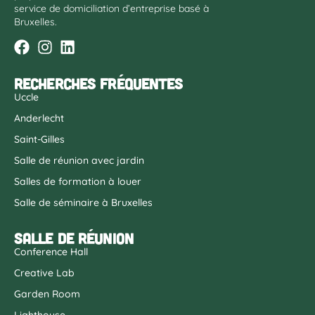
service de domiciliation d’entreprise basé à
Bruxelles.
Recherches fréquentes
Uccle
Anderlecht
Saint-Gilles
Salle de réunion avec jardin
Salles de formation à louer
Salle de séminaire à Bruxelles
Salle de réunion
Conference Hall
Creative Lab
Garden Room
Lighthouse