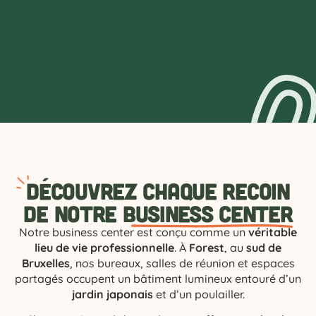
D
écouvrez chaque recoin
de notre
business center
Notre business center est conçu comme un
véritable
lieu de vie professionnelle
. À
Forest
, au
sud de
Bruxelles
, nos bureaux, salles de réunion et espaces
partagés occupent un bâtiment lumineux entouré d’un
jardin japonais
et d’un poulailler.