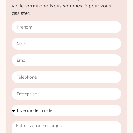
via le formulaire. Nous sommes là pour vous
assister.