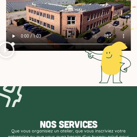
Nos services
Que vous organisiez un atelier, que vous inscriviez votre
entreprise ou que vous ayez besoin d’un bureau privé pour