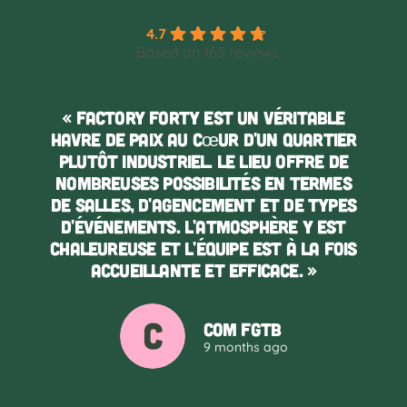
4.7
Based on 165 reviews
« Factory Forty est un véritable
havre de paix au cœur d'un quartier
plutôt industriel. Le lieu offre de
nombreuses possibilités en termes
de salles, d'agencement et de types
d'événements. L'atmosphère y est
chaleureuse et l'équipe est à la fois
accueillante et efficace. »
COM FGTB
9 months ago