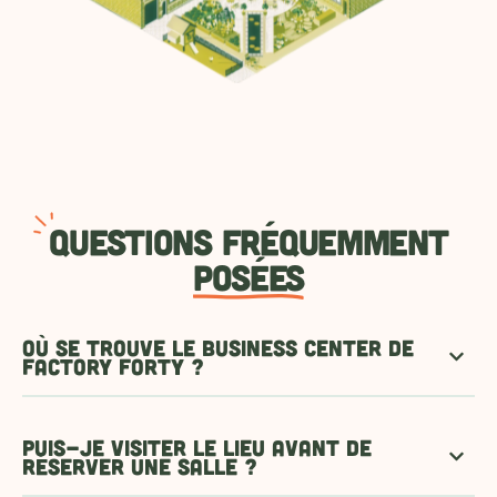
Q
uestions fréquemment
posées
Où se trouve le business center de
Factory Forty ?
Puis-je visiter le lieu avant de
réserver une salle ?