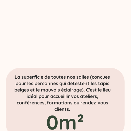
La superficie de toutes nos salles (conçues
pour les personnes qui détestent les tapis
beiges et le mauvais éclairage). C'est le lieu
idéal pour accueillir vos ateliers,
conférences, formations ou rendez-vous
clients.
0
m²