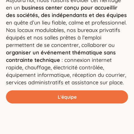
Aujourd’hui, nous faisons évoluer cet héritage
en un
business center conçu pour accueillir
des sociétés, des indépendants et des équipes
en quête d’un lieu fiable, calme et professionnel.
Nos locaux modulables, nos bureaux privatifs
équipés et nos salles prêtes à l’emploi
permettent de se concentrer, collaborer ou
organiser un événement thématique sans
contrainte technique
: connexion internet
rapide, chauffage, électricité contrôlée,
équipement informatique, réception du courrier,
services administratifs et assistance sur place.
L'équipe