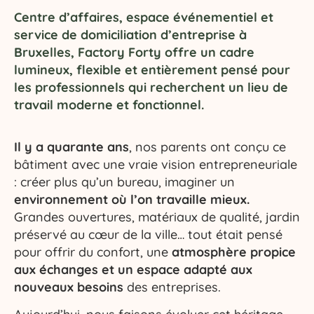
Centre d’affaires, espace événementiel et
service de domiciliation d’entreprise à
Bruxelles, Factory Forty offre un cadre
lumineux, flexible et entièrement pensé pour
les professionnels qui recherchent un lieu de
travail moderne et fonctionnel.
Il y a quarante ans
, nos parents ont conçu ce
bâtiment avec une vraie vision entrepreneuriale
: créer plus qu’un bureau, imaginer un
environnement où l’on travaille mieux.
Grandes ouvertures, matériaux de qualité, jardin
préservé au cœur de la ville… tout était pensé
pour offrir du confort, une
atmosphère propice
aux échanges et un espace adapté aux
nouveaux besoins
des entreprises.