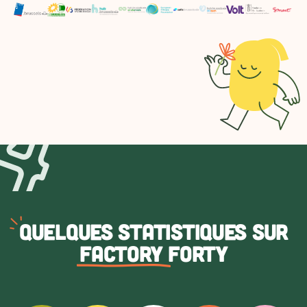
Quelques
statistiques sur
Factory
Forty