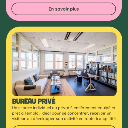
En savoir plus
Bureau privé
Un espace individuel ou privatif, entièrement équipé et
prêt à l’emploi, idéal pour se concentrer, recevoir un
visiteur ou développer son activité en toute tranquillité.