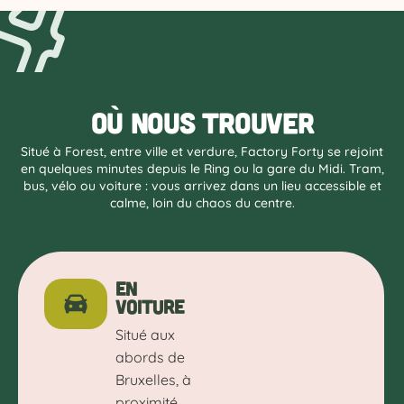
Où nous trouver
Situé à Forest, entre ville et verdure, Factory Forty se rejoint
en quelques minutes depuis le Ring ou la gare du Midi. Tram,
bus, vélo ou voiture : vous arrivez dans un lieu accessible et
calme, loin du chaos du centre.
En
voiture
Situé aux
abords de
Bruxelles, à
proximité