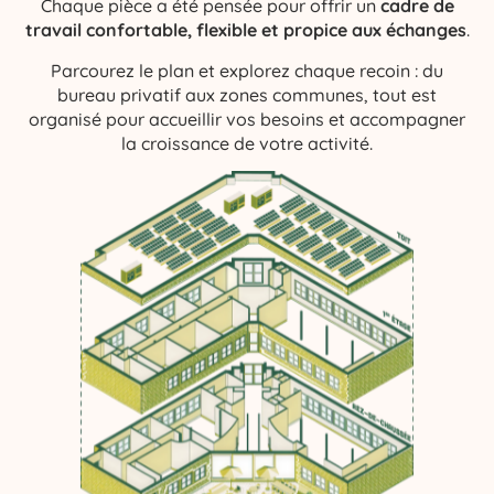
Chaque pièce a été pensée pour offrir un
cadre de
travail confortable, flexible et propice aux échanges
.
Parcourez le plan et explorez chaque recoin : du
bureau privatif aux zones communes, tout est
organisé pour accueillir vos besoins et accompagner
la croissance de votre activité.