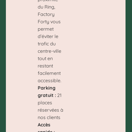
du Ring,
Factory
Forty vous
permet
d’éviter le
trafic du
centre-ville
tout en
restant
facilement
accessible.
Parking
gratuit :
21
places
réservées à
nos clients
Accès