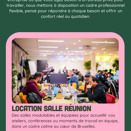
travailler, nous mettons à disposition un cadre professionnel
flexible, pensé pour répondre à chaque besoin et offrir un
confort réel au quotidien.
Location salle réunion
Des salles modulables et équipées pour accueillir vos
ateliers, conférences ou moments de travail en équipe,
dans un cadre calme au cœur de Bruxelles.