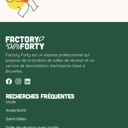
Factory Forty est un espace professionnel qui
propose de la location de salles de réunion et un
service de domiciliation d’entreprise basé à
Bruxelles.
Recherches fréquentes
Uccle
Anderlecht
Saint-Gilles
Salle de réunion avec jardin