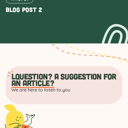
Blog Post 2
L
question? A suggestion for
an article?
We are here to listen to you