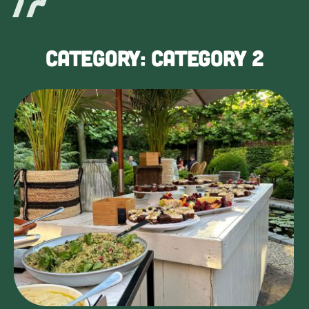
Category: Category 2