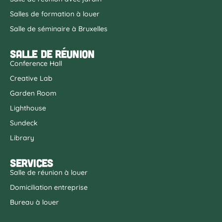
Salles de formation à louer
Salle de séminaire à Bruxelles
Salle de réunion
Conference Hall
Creative Lab
Garden Room
Lighthouse
Sundeck
Library
Services
Salle de réunion à louer
Domiciliation entreprise
Bureau à louer